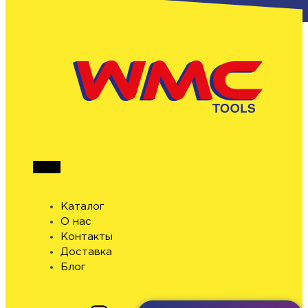
Каталог
О нас
Контакты
Доставка
Блог