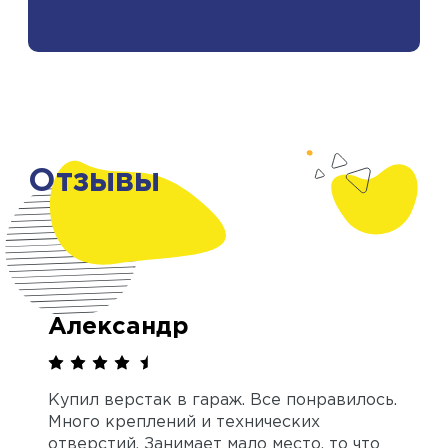
Отзывы
Александр
Купил верстак в гараж. Все понравилось.
Много креплений и технических
отверстий. Занимает мало место, то что