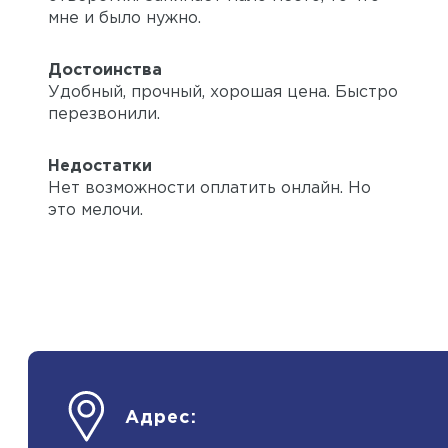
мне и было нужно.
Достоинства
Удобный, прочный, хорошая цена. Быстро
перезвонили.
Недостатки
Нет возможности оплатить онлайн. Но
это мелочи.
Адрес: