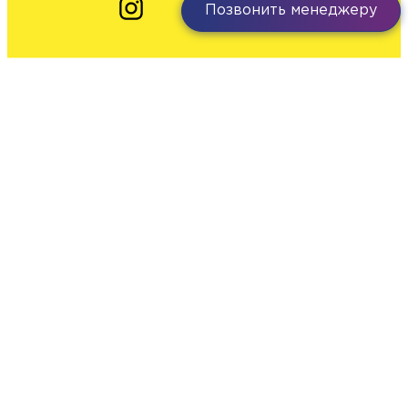
Позвонить менеджеру