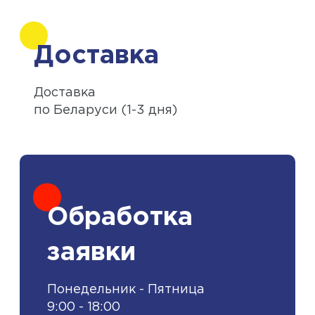
Доставка
Доставка
по Беларуси (1-3 дня)
Обработка
заявки
Понедельник - Пятница
9:00 - 18:00