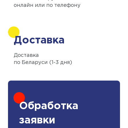
онлайн или по телефону
Доставка
Доставка
по Беларуси (1-3 дня)
Обработка
заявки