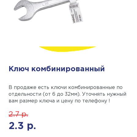
Ключ комбинированный
В продаже есть ключи комбинированные по
отдельности (от 6 до 32мм). Уточнять нужный
вам размер ключа и цену по телефону !
2.7
р.
2.3
р.