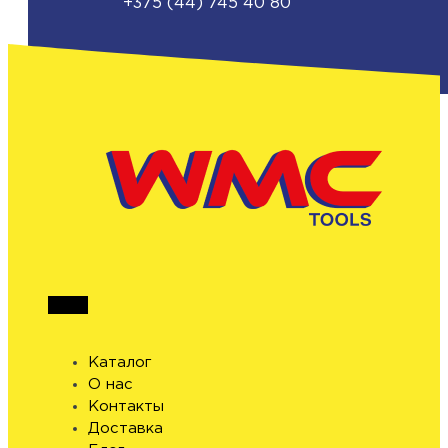
+375 (44) 745 40 80
Каталог
О нас
Контакты
Доставка