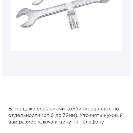
50728
В продаже есть ключи комбинированные по
отдельности (от 6 до 32мм). Уточнять нужный
вам размер ключа и цену по телефону !