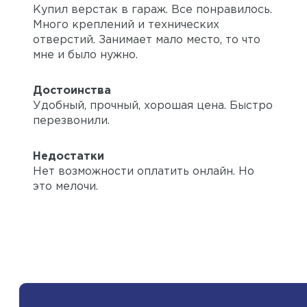
Купил верстак в гараж. Все понравилось.
Много креплений и технических
отверстий. Занимает мало место, то что
мне и было нужно.
Достоинства
Удобный, прочный, хорошая цена. Быстро
перезвонили.
Недостатки
Нет возможности оплатить онлайн. Но
это мелочи.