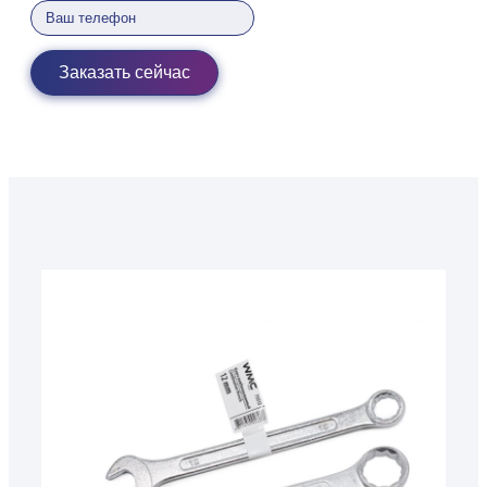
Заказать сейчас