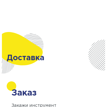
Доставка
Заказ
Закажи инструмент