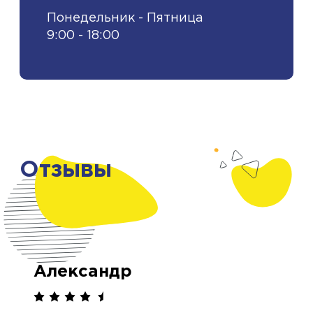
Понедельник - Пятница
9:00 - 18:00
Отзывы
Александр