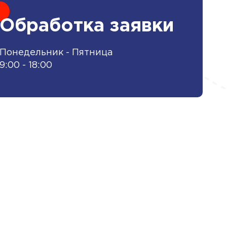
Обработка заявки
Понедельник - Пятница
9:00 - 18:00