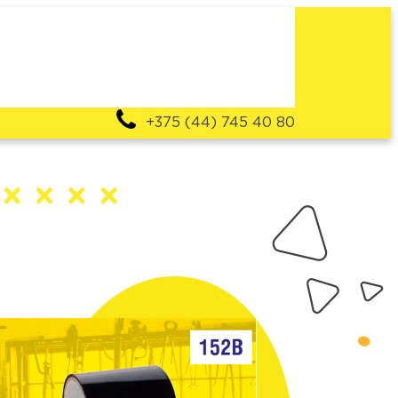
+375 (44) 745 40 80