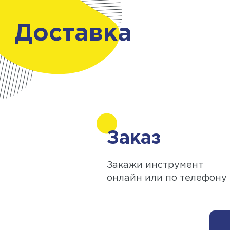
Доставка
Заказ
Закажи инструмент
онлайн или по телефону