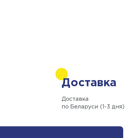
Доставка
Доставка
по Беларуси (1-3 дня)