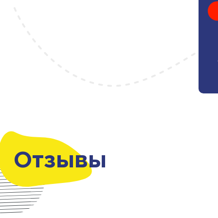
Отзывы