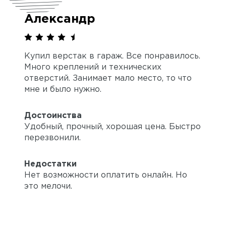
Александр
Купил верстак в гараж. Все понравилось.
Много креплений и технических
отверстий. Занимает мало место, то что
мне и было нужно.
Достоинства
Удобный, прочный, хорошая цена. Быстро
перезвонили.
Недостатки
Нет возможности оплатить онлайн. Но
это мелочи.