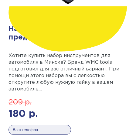
Набор инструментов 108
предметов
Хотите купить набор инструментов для
автомобиля в Минске? Бренд WMC tools
подготовил для вас отличный вариант. При
помощи этого набора вы с легкостью
открутите любую нужную гайку в вашем
автомобиле,...
209
р.
180
р.