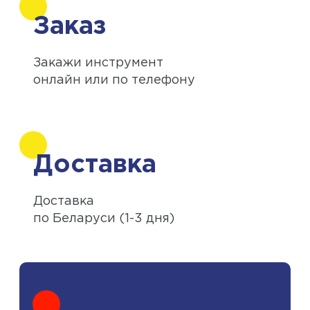
Заказ
Закажи инструмент
онлайн или по телефону
Доставка
Доставка
по Беларуси (1-3 дня)