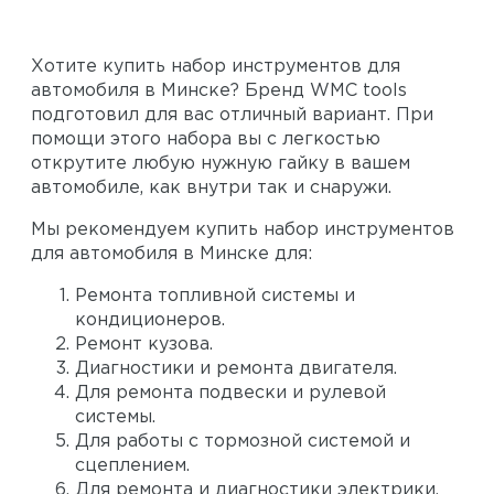
Хотите купить набор инструментов для
автомобиля в Минске? Бренд WMC tools
подготовил для вас отличный вариант. При
помощи этого набора вы с легкостью
открутите любую нужную гайку в вашем
автомобиле, как внутри так и снаружи.
Мы рекомендуем купить набор инструментов
для автомобиля в Минске для:
Ремонта топливной системы и
кондиционеров.
Ремонт кузова.
Диагностики и ремонта двигателя.
Для ремонта подвески и рулевой
системы.
Для работы с тормозной системой и
сцеплением.
Для ремонта и диагностики электрики.