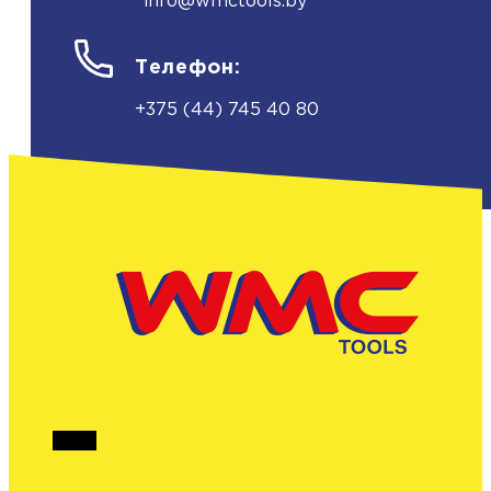
info@wmctools.by
Телефон:
+375 (44) 745 40 80