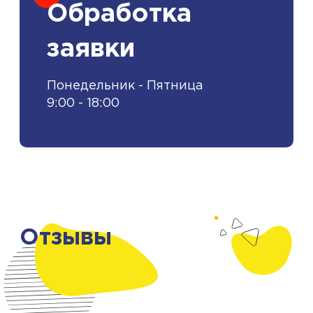
Обработка
заявки
Понедельник - Пятница
9:00 - 18:00
Отзывы