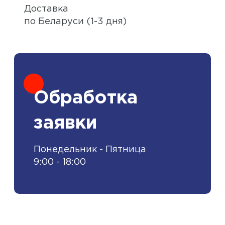
Доставка
по Беларуси (1-3 дня)
Обработка
заявки
Понедельник - Пятница
9:00 - 18:00