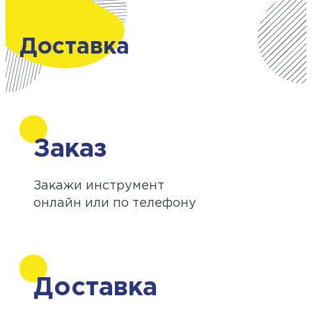
Доставка
Заказ
Закажи инструмент
онлайн или по телефону
Доставка