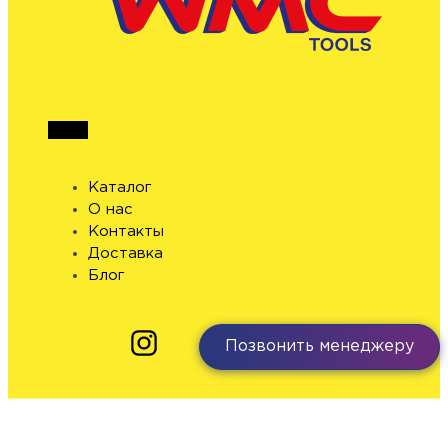
Каталог
О нас
Контакты
Доставка
Блог
Позвонить менеджеру