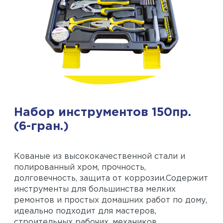
Набор инструментов 150пр.
(6-гран.)
Кованые из высококачественной стали и
полированный хром, прочность,
долговечность, защита от коррозии.Содержит
инструменты для большинства мелких
ремонтов и простых домашних работ по дому,
идеально подходит для мастеров,
строительных рабочих, механиков,...