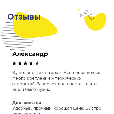
Отзывы
Александр
Купил верстак в гараж. Все понравилось.
Много креплений и технических
отверстий. Занимает мало место, то что
мне и было нужно.
Достоинства
Удобный, прочный, хорошая цена. Быстро