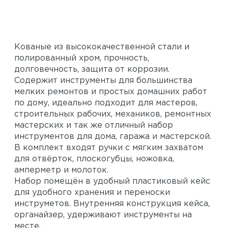
Кованые из высококачественной стали и
полированный хром, прочность,
долговечность, защита от коррозии.
Содержит инструменты для большинства
мелких ремонтов и простых домашних работ
по дому, идеально подходит для мастеров,
строительных рабочих, механиков, ремонтных
мастерских и так же отличный набор
инструментов для дома, гаража и мастерской.
В комплект входят ручки с мягким захватом
для отвёрток, плоскогубцы, ножовка,
амперметр и молоток.
Набор помещён в удобный пластиковый кейс
для удобного хранения и переноски
инструметов. Внутренняя конструкция кейса,
органайзер, удерживают инструменты на
месте.