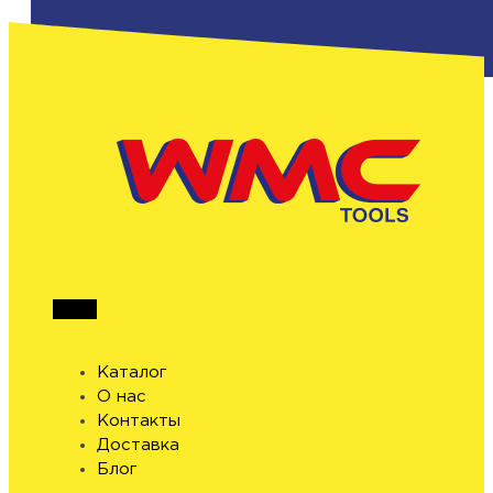
Каталог
О нас
Контакты
Доставка
Блог