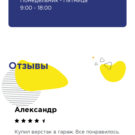
Понедельник - Пятница
9:00 - 18:00
Отзывы
Александр
Купил верстак в гараж. Все понравилось.