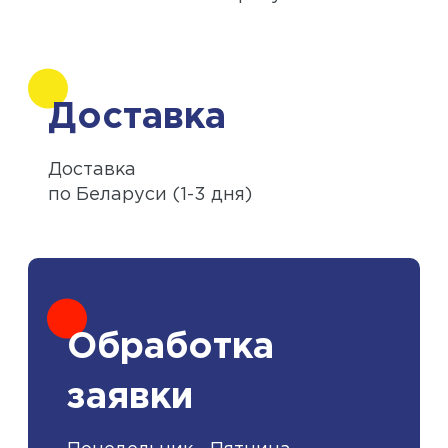
Доставка
Доставка
по Беларуси (1-3 дня)
Обработка
заявки