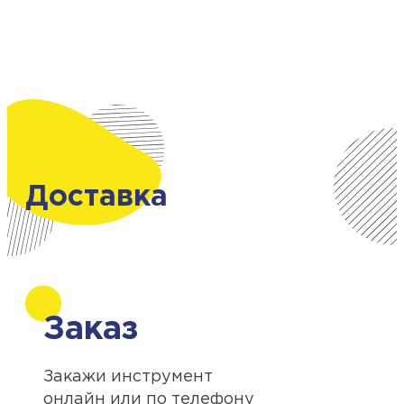
Доставка
Заказ
Закажи инструмент
онлайн или по телефону