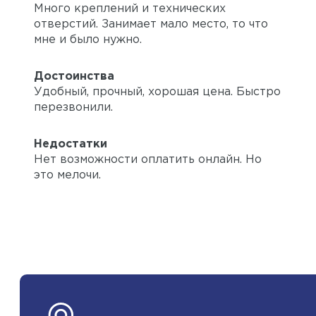
Много креплений и технических
отверстий. Занимает мало место, то что
мне и было нужно.
Достоинства
Удобный, прочный, хорошая цена. Быстро
перезвонили.
Недостатки
Нет возможности оплатить онлайн. Но
это мелочи.