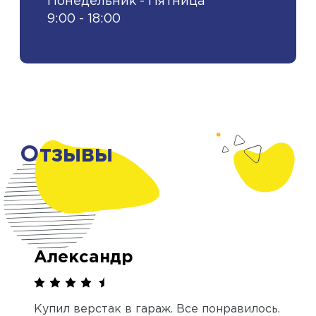
Понедельник - Пятница
9:00 - 18:00
Отзывы
Александр
Купил верстак в гараж. Все понравилось.