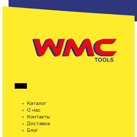
Каталог
О нас
Контакты
Доставка
Блог