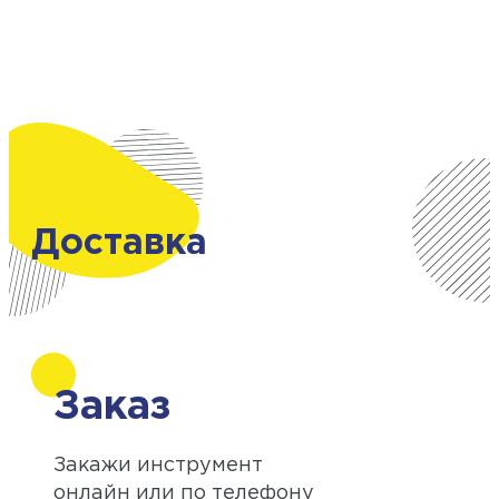
Доставка
Заказ
Закажи инструмент
онлайн или по телефону