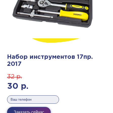
Набор инструментов 17пр.
2017
32
р.
30
р.
Заказать сейчас