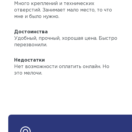
Много креплений и технических
отверстий. Занимает мало место, то что
мне и было нужно.
Достоинства
Удобный, прочный, хорошая цена. Быстро
перезвонили.
Недостатки
Нет возможности оплатить онлайн. Но
это мелочи.