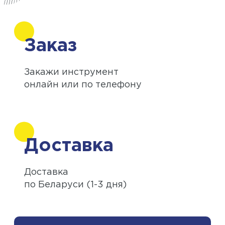
Заказ
Закажи инструмент
онлайн или по телефону
Доставка
Доставка
по Беларуси (1-3 дня)