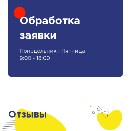
Обработка
заявки
Понедельник - Пятница
9:00 - 18:00
Отзывы