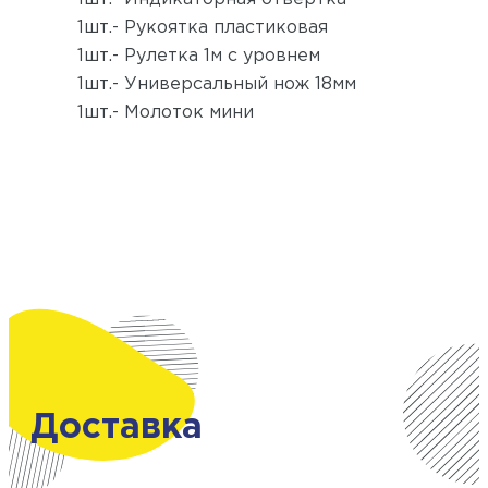
1шт.- Рукоятка пластиковая
1шт.- Рулетка 1м с уровнем
1шт.- Универсальный нож 18мм
1шт.- Молоток мини
Доставка