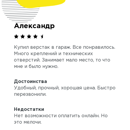
Александр
Купил верстак в гараж. Все понравилось.
Много креплений и технических
отверстий. Занимает мало место, то что
мне и было нужно.
Достоинства
Удобный, прочный, хорошая цена. Быстро
перезвонили.
Недостатки
Нет возможности оплатить онлайн. Но
это мелочи.