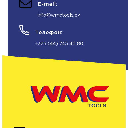
E-mail:
info@wmctools.by
Телефон:
+375 (44) 745 40 80