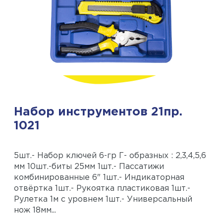
Набор инструментов 21пр.
1021
5шт.- Набор ключей 6-гр Г- образных : 2,3,4,5,6
мм 10шт.-биты 25мм 1шт.- Пассатижи
комбинированные 6" 1шт.- Индикаторная
отвёртка 1шт.- Рукоятка пластиковая 1шт.-
Рулетка 1м с уровнем 1шт.- Универсальный
нож 18мм...