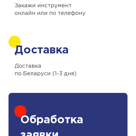
Закажи инструмент
онлайн или по телефону
Доставка
Доставка
по Беларуси (1-3 дня)
Обработка
заявки