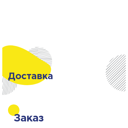
Доставка
Заказ