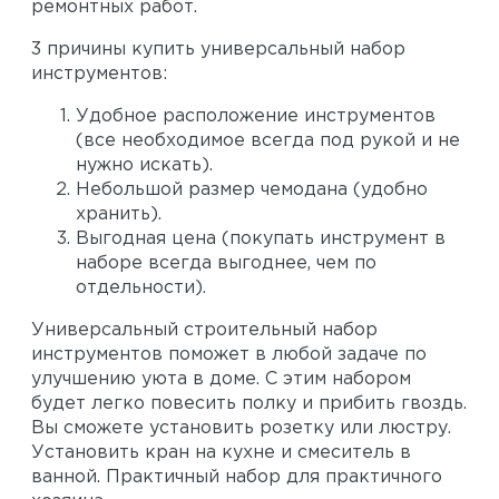
ремонтных работ.
3 причины купить универсальный набор
инструментов:
Удобное расположение инструментов
(все необходимое всегда под рукой и не
нужно искать).
Небольшой размер чемодана (удобно
хранить).
Выгодная цена (покупать инструмент в
наборе всегда выгоднее, чем по
отдельности).
Универсальный строительный набор
инструментов поможет в любой задаче по
улучшению уюта в доме. С этим набором
будет легко повесить полку и прибить гвоздь.
Вы сможете установить розетку или люстру.
Установить кран на кухне и смеситель в
ванной. Практичный набор для практичного