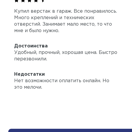
Купил верстак в гараж. Все понравилось.
Много креплений и технических
отверстий. Занимает мало место, то что
мне и было нужно.
Достоинства
Удобный, прочный, хорошая цена. Быстро
перезвонили.
Недостатки
Нет возможности оплатить онлайн. Но
это мелочи.