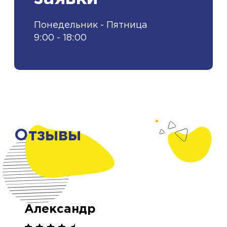
Понедельник - Пятница
9:00 - 18:00
Отзывы
Александр