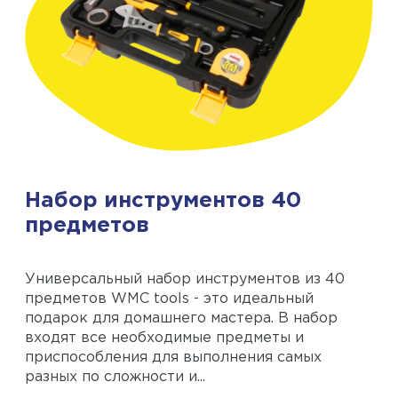
Набор инструментов 40
предметов
Универсальный набор инструментов из 40
предметов WMC tools - это идеальный
подарок для домашнего мастера. В набор
входят все необходимые предметы и
приспособления для выполнения самых
разных по сложности и...