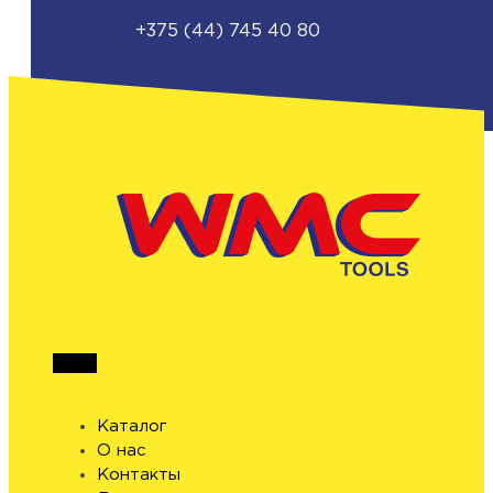
+375 (44) 745 40 80
Каталог
О нас
Контакты