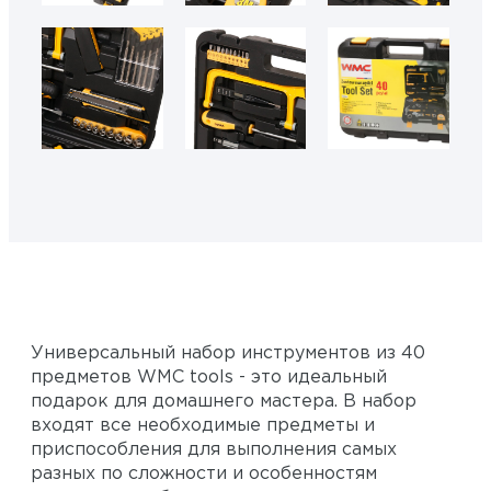
Универсальный набор инструментов из 40
предметов WMC tools - это идеальный
подарок для домашнего мастера. В набор
входят все необходимые предметы и
приспособления для выполнения самых
разных по сложности и особенностям