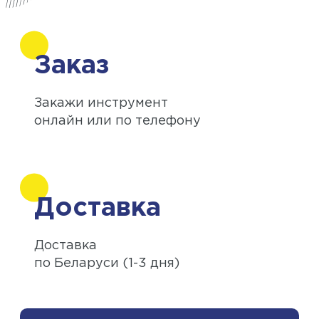
Заказ
Закажи инструмент
онлайн или по телефону
Доставка
Доставка
по Беларуси (1-3 дня)