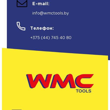
E-mail:
info@wmctools.by
Телефон:
+375 (44) 745 40 80