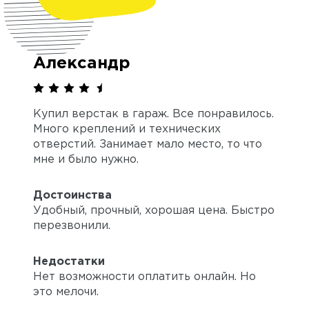
Александр
Купил верстак в гараж. Все понравилось.
Много креплений и технических
отверстий. Занимает мало место, то что
мне и было нужно.
Достоинства
Удобный, прочный, хорошая цена. Быстро
перезвонили.
Недостатки
Нет возможности оплатить онлайн. Но
это мелочи.