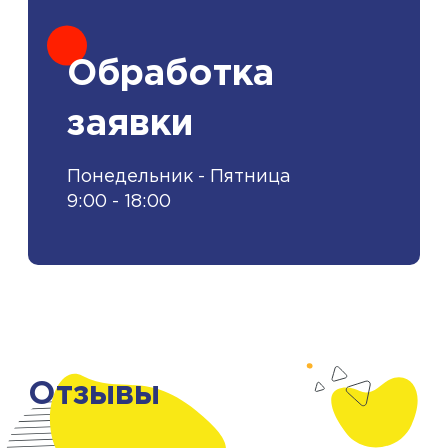
Обработка
заявки
Понедельник - Пятница
9:00 - 18:00
Отзывы