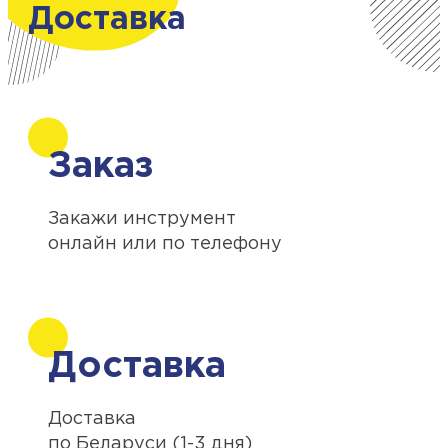
Доставка
Заказ
Закажи инструмент
онлайн или по телефону
Доставка
Доставка
по Беларуси (1-3 дня)