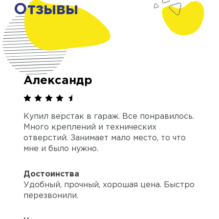
Отзывы
Александр
Купил верстак в гараж. Все понравилось.
Много креплений и технических
отверстий. Занимает мало место, то что
мне и было нужно.
Достоинства
Удобный, прочный, хорошая цена. Быстро
перезвонили.