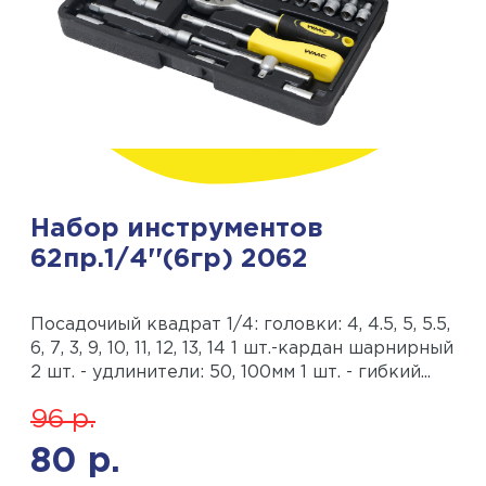
Набор инструментов
62пр.1/4''(6гр) 2062
Поcадочиый квадрат 1/4: головки: 4, 4.5, 5, 5.5,
6, 7, 3, 9, 10, 11, 12, 13, 14 1 шт.-кардан шарнирный
2 шт. - удлинители: 50, 100мм 1 шт. - гибкий...
96
р.
80
р.