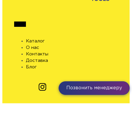
Каталог
О нас
Контакты
Доставка
Блог
Позвонить менеджеру