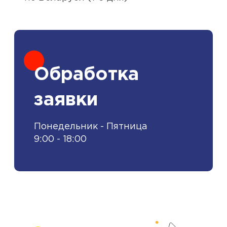
Обработка
заявки
Понедельник - Пятница
9:00 - 18:00