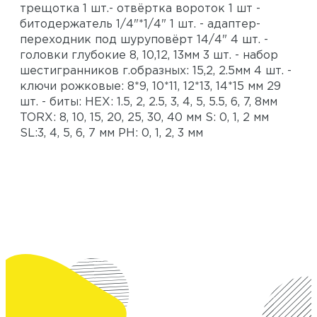
трещотка 1 шт.- отвёртка вороток 1 шт -
битодержатель 1/4"*1/4" 1 шт. - адаптер-
переходник под шуруповёрт 14/4" 4 шт. -
головки глубокие 8, 10,12, 13мм 3 шт. - набор
шестигранников г.образных: 15,2, 2.5мм 4 шт. -
ключи рожковые: 8*9, 10*11, 12*13, 14*15 мм 29
шт. - биты: HEX: 1.5, 2, 2.5, 3, 4, 5, 5.5, 6, 7, 8мм
TORX: 8, 10, 15, 20, 25, 30, 40 мм S: 0, 1, 2 мм
SL:3, 4, 5, 6, 7 мм PH: 0, 1, 2, 3 мм