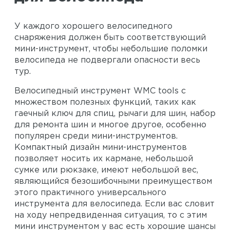
У каждого хорошего велосипедного
снаряжения должен быть соответствующий
мини-инструмент, чтобы небольшие поломки
велосипеда не подвергали опасности весь
тур.
Велосипедный инструмент WMC tools с
множеством полезных функций, таких как
гаечный ключ для спиц, рычаги для шин, набор
для ремонта шин и многое другое, особенно
популярен среди мини-инструментов.
Компактный дизайн мини-инструментов
позволяет носить их кармане, небольшой
сумке или рюкзаке, имеют небольшой вес,
являющийся безошибочными преимуществом
этого практичного универсального
инструмента для велосипеда. Если вас словит
на ходу непредвиденная ситуация, то с этим
мини инструментом у вас есть хорошие шансы