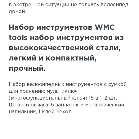
в экстренной ситуации не толкать велосипед
домой.
Набор инструментов WMC
tools набор инструментов из
высококачественной стали,
легкий и компактный,
прочный.
Набор велосипедных инструментов с сумкой
для хранения; мультиключ
(многофункциональный ключ) 15 в 1, 2 шт.
Штанги рычага; 6 заплаток и металлический
напильник, 1 клей, чехол