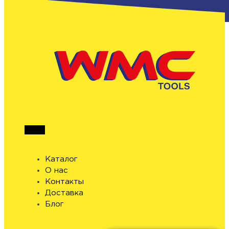
Каталог
О нас
Контакты
Доставка
Блог