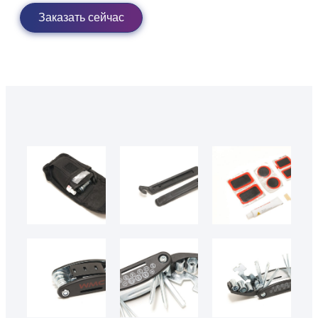
Заказать сейчас