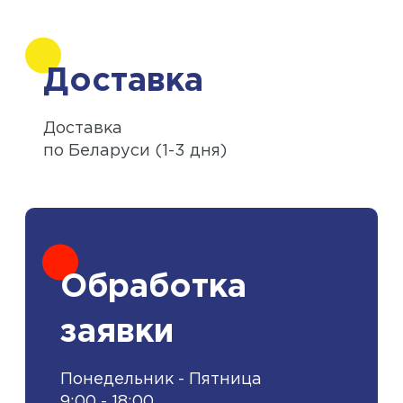
Доставка
Доставка
по Беларуси (1-3 дня)
Обработка
заявки
Понедельник - Пятница
9:00 - 18:00