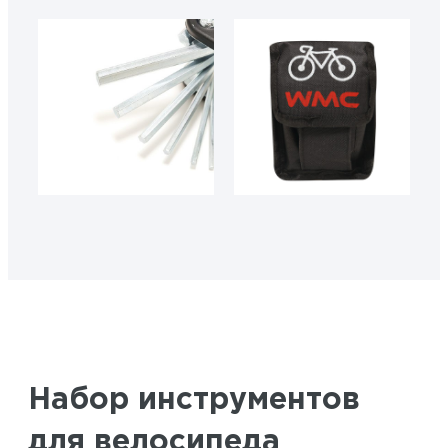
Набор инструментов
для велосипеда