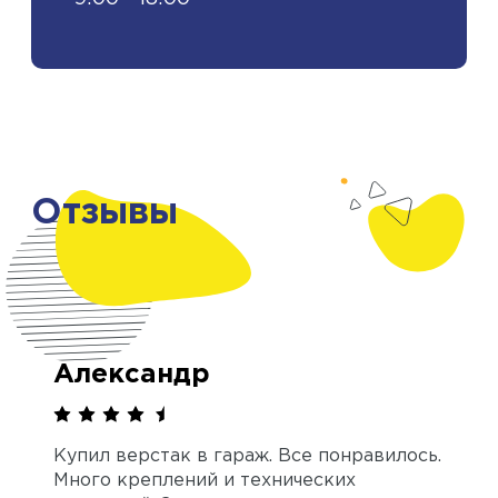
Отзывы
Александр
Купил верстак в гараж. Все понравилось.
Много креплений и технических