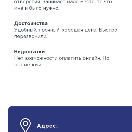
отверстий. Занимает мало место, то что
мне и было нужно.
Достоинства
Удобный, прочный, хорошая цена. Быстро
перезвонили.
Недостатки
Нет возможности оплатить онлайн. Но
это мелочи.
Адрес: