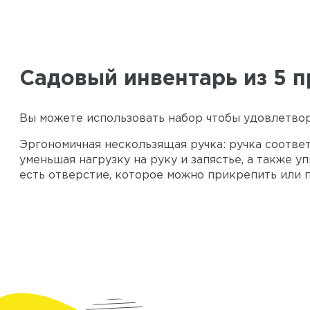
Садовый инвентарь из 5 
Вы можете использовать набор чтобы удовлетвор
Эргономичная нескользящая ручка: ручка соотве
уменьшая нагрузку на руку и запястье, а также у
есть отверстие, которое можно прикрепить или п