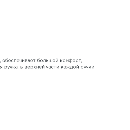
, обеспечивает большой комфорт,
я ручка, в верхней части каждой ручки