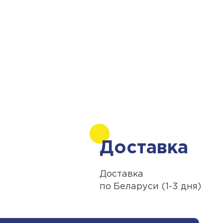
Доставка
Доставка
по Беларуси (1-3 дня)