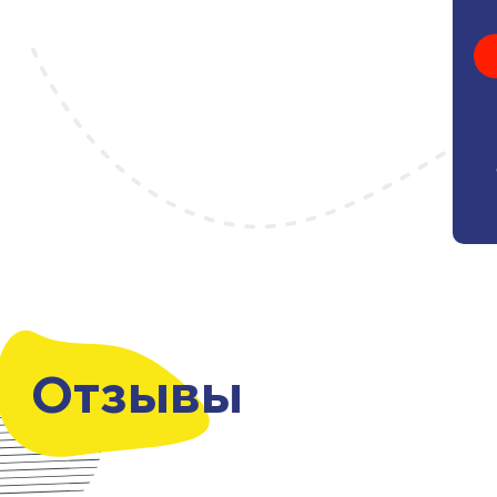
Отзывы