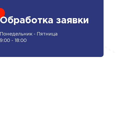
Обработка заявки
Понедельник - Пятница
9:00 - 18:00