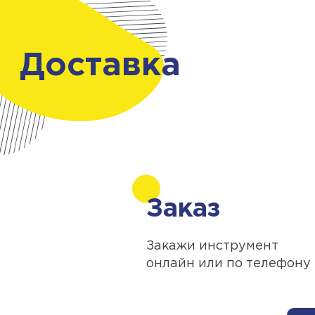
Доставка
Заказ
Закажи инструмент
онлайн или по телефону