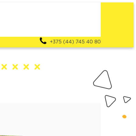
+375 (44) 745 40 80