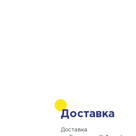
Доставка
Доставка