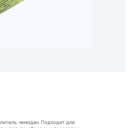
литель, чемодан. Подходит для