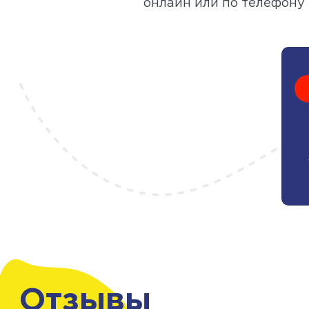
онлайн или по телефону
Отзывы