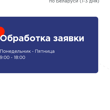
по Беларуси (1-3 дня)
Обработка заявки
Понедельник - Пятница
9:00 - 18:00