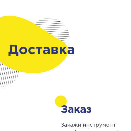
Доставка
Заказ
Закажи инструмент