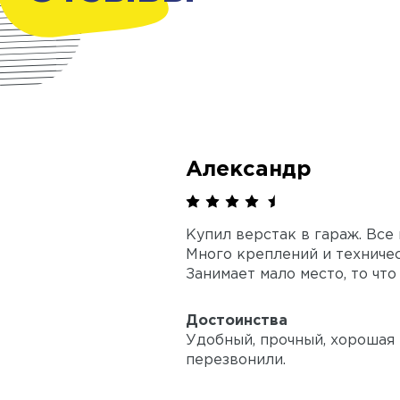
Александр
Купил верстак в гараж. Все
Много креплений и техничес
Занимает мало место, то что
Достоинства
Удобный, прочный, хорошая 
перезвонили.