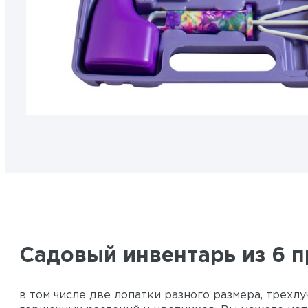
Садовый инвентарь из 6 
в том числе две лопатки разного размера, трехл