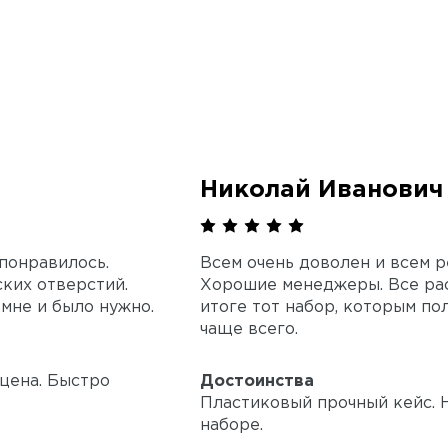
Николай Иванович
 понравилось.
Всем очень доволен и всем 
ких отверстий.
Хорошие менеджеры. Все рас
 мне и было нужно.
итоге тот набор, которым по
чаще всего.
цена. Быстро
Достоинства
Пластиковый прочный кейс. 
наборе.