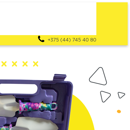
+375 (44) 745 40 80