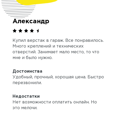
Александр
Купил верстак в гараж. Все понравилось.
Много креплений и технических
отверстий. Занимает мало место, то что
мне и было нужно.
Достоинства
Удобный, прочный, хорошая цена. Быстро
перезвонили.
Недостатки
Нет возможности оплатить онлайн. Но
это мелочи.