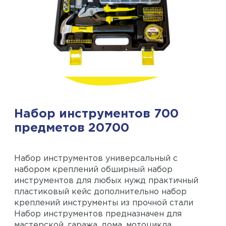
Набор инструментов 700
предметов 20700
Набор инструментов универсальный с
набором креплений обширный набор
инструментов для любых нужд практичный
пластиковый кейс дополнительно набор
креплений инструменты из прочной стали
Набор инструментов предназначен для
мастерской, гаража, дома, мотоцикла,...