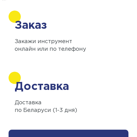
Заказ
Закажи инструмент
онлайн или по телефону
Доставка
Доставка
по Беларуси (1-3 дня)