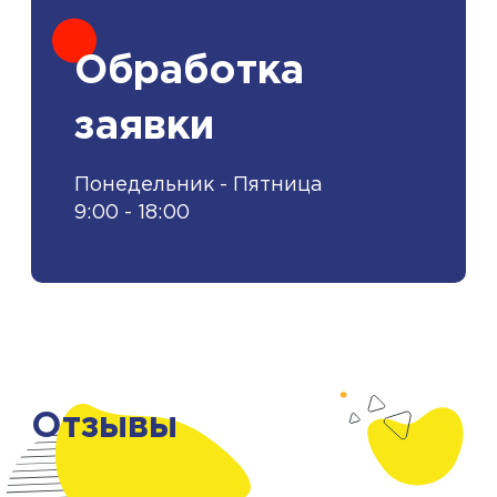
Обработка
заявки
Понедельник - Пятница
9:00 - 18:00
Отзывы