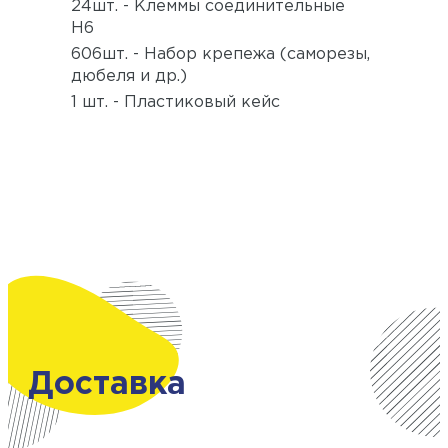
24шт. - Клеммы соединительные
Н6
606шт. - Набор крепежа (саморезы,
дюбеля и др.)
1 шт. - Пластиковый кейс
Доставка