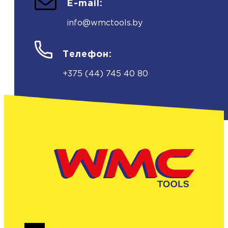
E-mail:
info@wmctools.by
Телефон:
+375 (44) 745 40 80