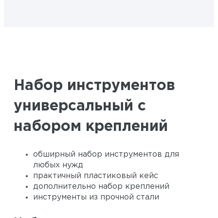
Набор инструментов
универсальный с
набором креплений
обширный набор инструментов для
любых нужд
практичный пластиковый кейс
дополнительно набор креплений
инструменты из прочной стали