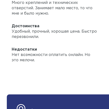
Много креплений и технических
отверстий. Занимает мало место, то что
мне и было нужно.
Достоинства
Удобный, прочный, хорошая цена. Быстро
перезвонили.
Недостатки
Нет возможности оплатить онлайн. Но
это мелочи.