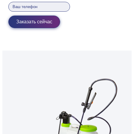
Заказать сейчас