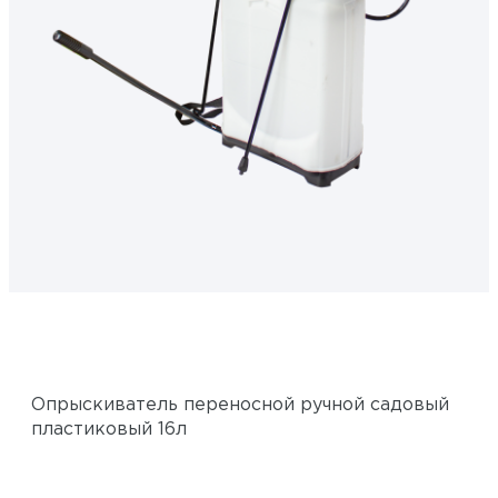
Опрыскиватель переносной ручной садовый
пластиковый 16л