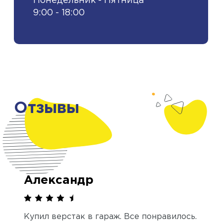
Понедельник - Пятница
9:00 - 18:00
Отзывы
Александр
Купил верстак в гараж. Все понравилось.