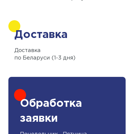
Доставка
Доставка
по Беларуси (1-3 дня)
Обработка
заявки