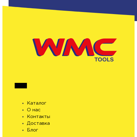
Каталог
О нас
Контакты
Доставка
Блог