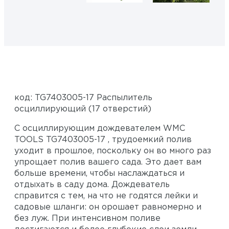
код: TG7403005-17 Распылитель
осциллирующий (17 отверстий)
С осциллирующим дождевателем WMC
TOOLS TG7403005-17 , трудоемкий полив
уходит в прошлое, поскольку он во много раз
упрощает полив вашего сада. Это дает вам
больше времени, чтобы наслаждаться и
отдыхать в саду дома. Дождеватель
справится с тем, на что не годятся лейки и
садовые шланги: он орошает равномерно и
без луж. При интенсивном поливе