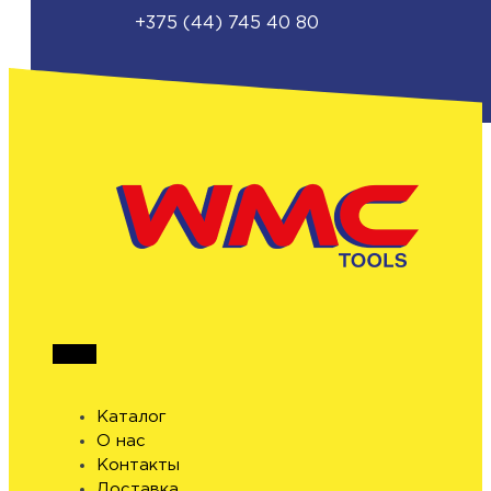
+375 (44) 745 40 80
Каталог
О нас
Контакты
Доставка