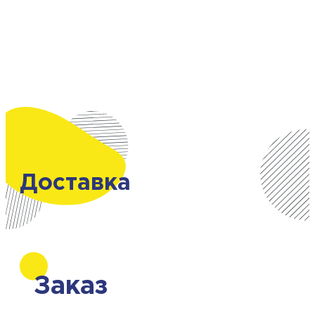
Доставка
Заказ