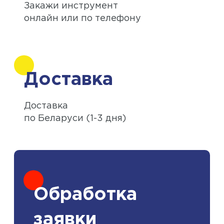
Закажи инструмент
онлайн или по телефону
Доставка
Доставка
по Беларуси (1-3 дня)
Обработка
заявки