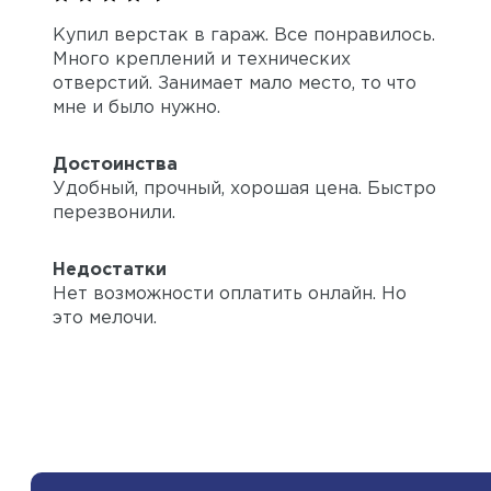
Купил верстак в гараж. Все понравилось.
Много креплений и технических
отверстий. Занимает мало место, то что
мне и было нужно.
Достоинства
Удобный, прочный, хорошая цена. Быстро
перезвонили.
Недостатки
Нет возможности оплатить онлайн. Но
это мелочи.