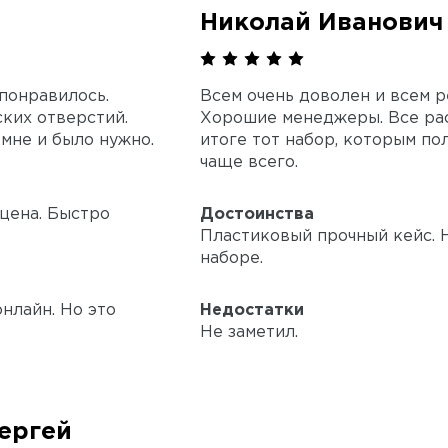
Николай Иванович
 понравилось.
Всем очень доволен и всем 
ких отверстий.
Хорошие менеджеры. Все рас
 мне и было нужно.
итоге тот набор, которым по
чаще всего.
цена. Быстро
Достоинства
Пластиковый прочный кейс. 
наборе.
нлайн. Но это
Недостатки
Не заметил.
ергей