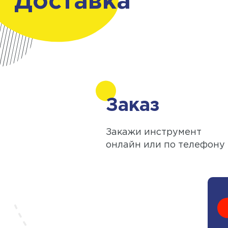
Доставка
Заказ
Закажи инструмент
онлайн или по телефону