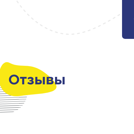
Отзывы