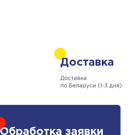
Доставка
Доставка
по Беларуси (1-3 дня)
Обработка заявки