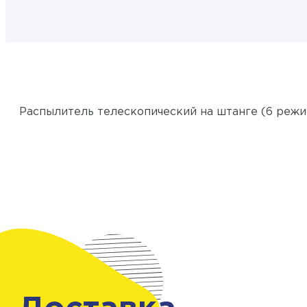
Распылитель телескопический на штанге (6 реж