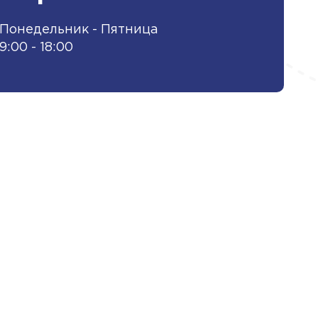
Понедельник - Пятница
9:00 - 18:00