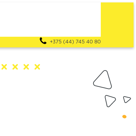
+375 (44) 745 40 80