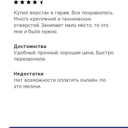
Купил верстак в гараж. Все понравилось.
Много креплений и технических
отверстий. Занимает мало место, то что
мне и было нужно.
Достоинства
Удобный, прочный, хорошая цена. Быстро
перезвонили.
Недостатки
Нет возможности оплатить онлайн. Но
это мелочи.