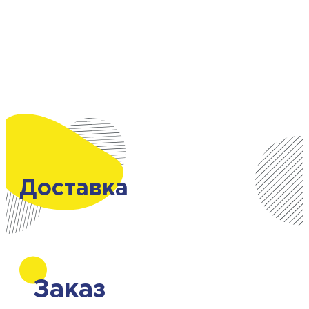
Доставка
Заказ