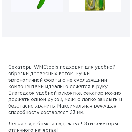
Секаторы WMCtools подходят для удобной
обрезки древесных веток. Ручки
эргономичной формы с не скользящими
компонентами идеально ложатся в руку.
Благодаря удобной рукоятке, секатор можно
держать одной рукой, можно легко закрыть и
безопасно хранить. Максимальная режущая
способность составляет 23 мм.
Легкие, удобные и надежные! Эти секаторы
отличного качества!