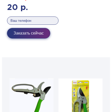
20
р.
Заказать сейчас