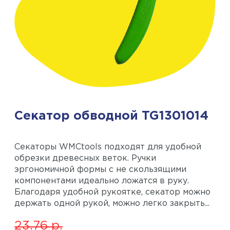
Секатор обводной TG1301014
Секаторы WMCtools подходят для удобной
обрезки древесных веток. Ручки
эргономичной формы с не скользящими
компонентами идеально ложатся в руку.
Благодаря удобной рукоятке, секатор можно
держать одной рукой, можно легко закрыть...
23.76
р.