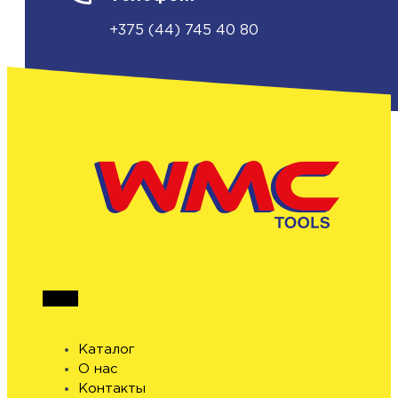
+375 (44) 745 40 80
Каталог
О нас
Контакты