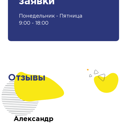
заявки
Понедельник - Пятница
9:00 - 18:00
Отзывы
Александр