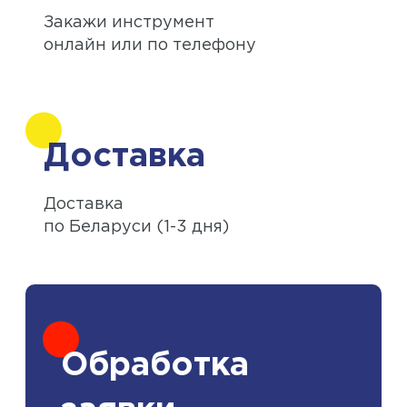
Закажи инструмент
онлайн или по телефону
Доставка
Доставка
по Беларуси (1-3 дня)
Обработка