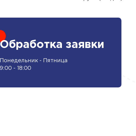
Обработка заявки
Понедельник - Пятница
9:00 - 18:00