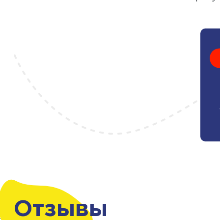
Отзывы