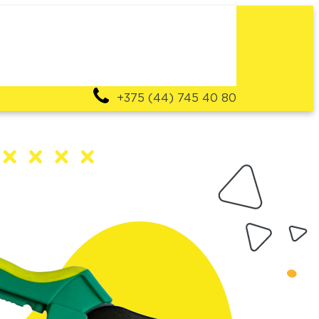
+375 (44) 745 40 80