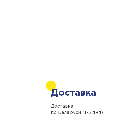
Доставка
Доставка
по Беларуси (1-3 дня)