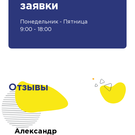
заявки
Понедельник - Пятница
9:00 - 18:00
Отзывы
Александр