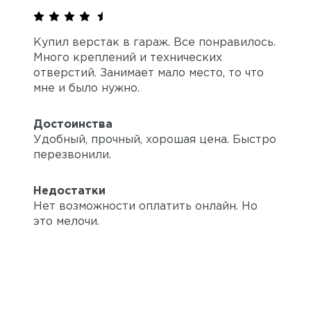
Купил верстак в гараж. Все понравилось.
Много креплений и технических
отверстий. Занимает мало место, то что
мне и было нужно.
Достоинства
Удобный, прочный, хорошая цена. Быстро
перезвонили.
Недостатки
Нет возможности оплатить онлайн. Но
это мелочи.