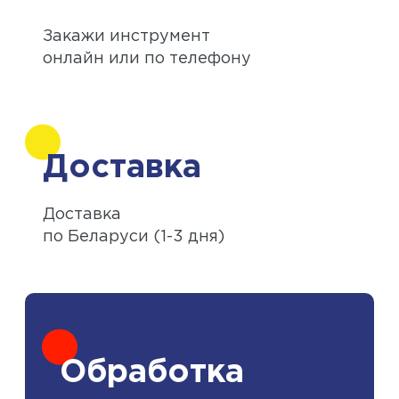
Закажи инструмент
онлайн или по телефону
Доставка
Доставка
по Беларуси (1-3 дня)
Обработка