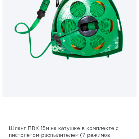
Шланг ПВХ 15м на катушке в комплекте с
пистолетом-распылителем (7 режимов