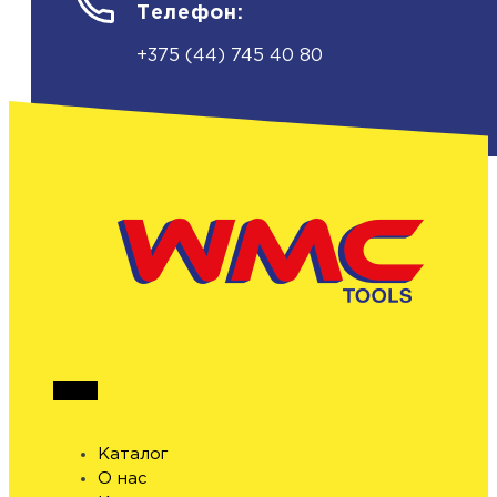
Телефон:
+375 (44) 745 40 80
Каталог
О нас