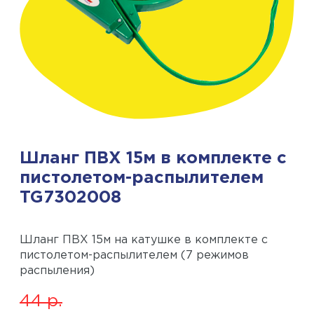
Шланг ПВХ 15м в комплекте с
пистолетом-распылителем
TG7302008
Шланг ПВХ 15м на катушке в комплекте с
пистолетом-распылителем (7 режимов
распыления)
44
р.