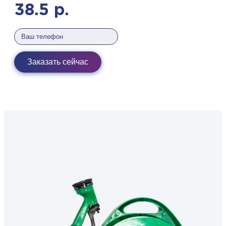
38.5
р.
Заказать сейчас