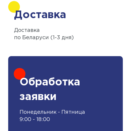
Доставка
Доставка
по Беларуси (1-3 дня)
Обработка
заявки
Понедельник - Пятница
9:00 - 18:00