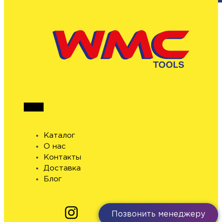
Каталог
О нас
Контакты
Доставка
Блог
Позвонить менеджеру