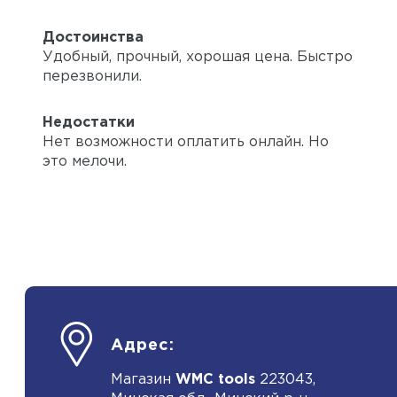
Достоинства
Удобный, прочный, хорошая цена. Быстро
перезвонили.
Недостатки
Нет возможности оплатить онлайн. Но
это мелочи.
Адрес:
Магазин
WMC tools
223043,