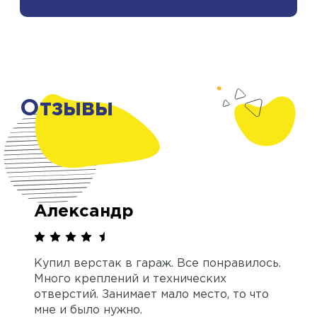
Отзывы
Александр
Купил верстак в гараж. Все понравилось.
Много креплений и технических
отверстий. Занимает мало место, то что
мне и было нужно.