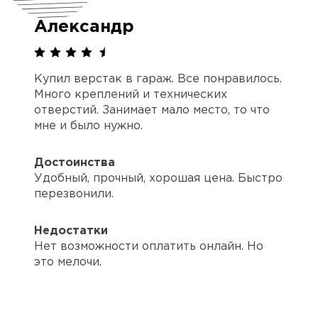
Александр
Купил верстак в гараж. Все понравилось.
Много креплений и технических
отверстий. Занимает мало место, то что
мне и было нужно.
Достоинства
Удобный, прочный, хорошая цена. Быстро
перезвонили.
Недостатки
Нет возможности оплатить онлайн. Но
это мелочи.