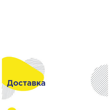
Доставка