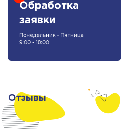
Обработка
заявки
Понедельник - Пятница
9:00 - 18:00
Отзывы