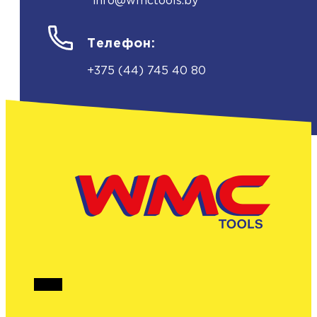
info@wmctools.by
Телефон:
+375 (44) 745 40 80