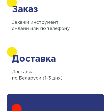
Заказ
Закажи инструмент
онлайн или по телефону
Доставка
Доставка
по Беларуси (1-3 дня)