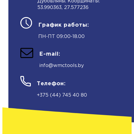
Дубовляны. Координаты:
53.990363, 27.577236
График работы:
ПН-ПТ 09:00-18.00
E-mail:
info@wmctools.by
Телефон:
+375 (44) 745 40 80