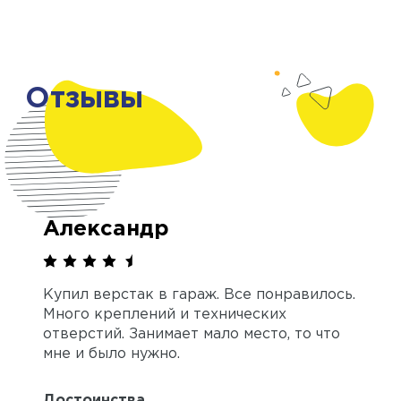
Отзывы
Александр
Купил верстак в гараж. Все понравилось.
Много креплений и технических
отверстий. Занимает мало место, то что
мне и было нужно.
Достоинства