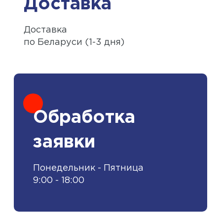
Доставка
Доставка
по Беларуси (1-3 дня)
Обработка
заявки
Понедельник - Пятница
9:00 - 18:00