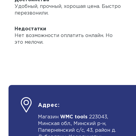
Удобный, прочный, хорошая цена. Быстро
перезвонили.
Недостатки
Нет возможности оплатить онлайн. Но
это мелочи.
Адрес:
Магазин
WMC tools
223043,
Минская обл., Минский р-н,
Папернянский с/с, 43, район д.