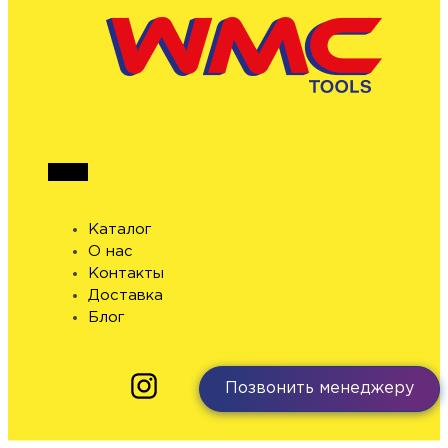
Каталог
О нас
Контакты
Доставка
Блог
Позвонить менеджеру