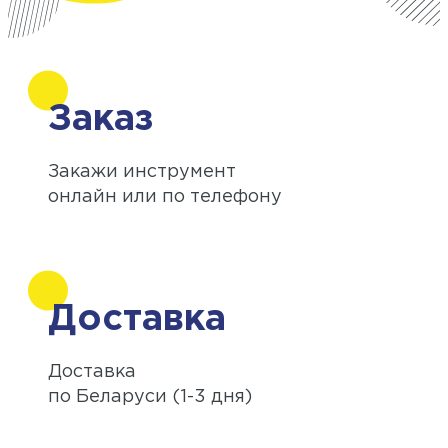
Заказ
Закажи инструмент
онлайн или по телефону
Доставка
Доставка
по Беларуси (1-3 дня)