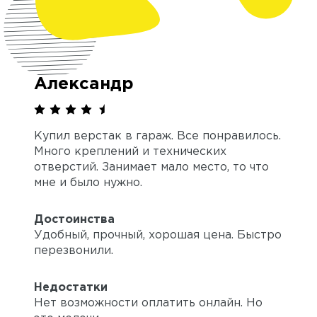
Александр
Купил верстак в гараж. Все понравилось.
Много креплений и технических
отверстий. Занимает мало место, то что
мне и было нужно.
Достоинства
Удобный, прочный, хорошая цена. Быстро
перезвонили.
Недостатки
Нет возможности оплатить онлайн. Но