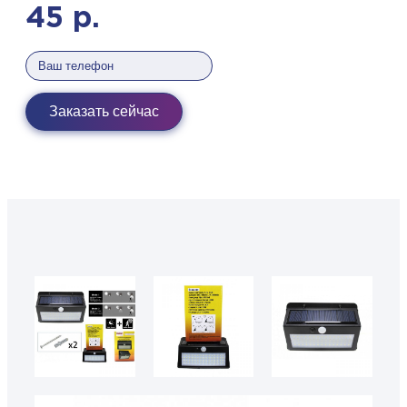
45
р.
Заказать сейчас