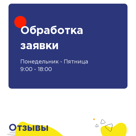
Обработка
заявки
Понедельник - Пятница
9:00 - 18:00
Отзывы