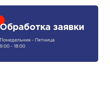
Обработка заявки
Понедельник - Пятница
9:00 - 18:00