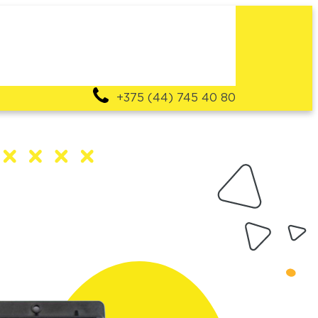
+375 (44) 745 40 80