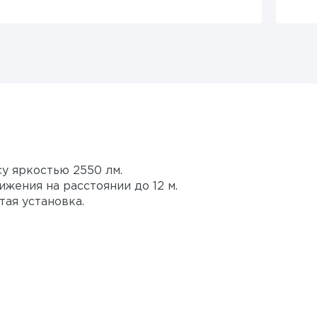
у яркостью 2550 лм.
ения на расстоянии до 12 м.
тая установка.