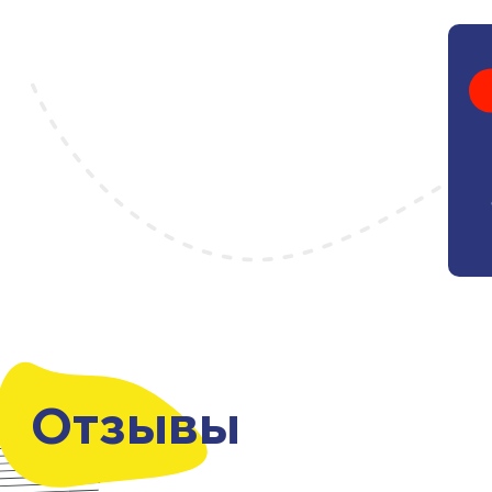
Отзывы