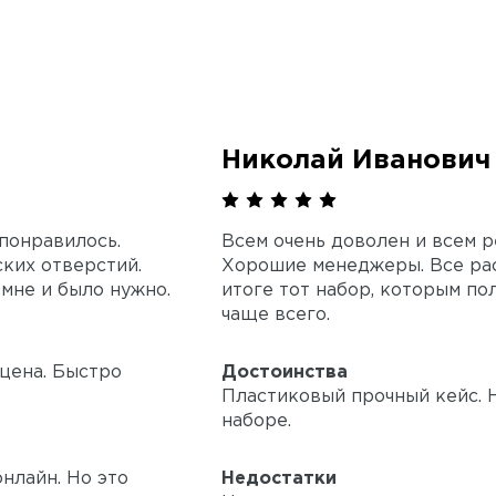
Николай Иванович
 понравилось.
Всем очень доволен и всем 
ких отверстий.
Хорошие менеджеры. Все рас
 мне и было нужно.
итоге тот набор, которым по
чаще всего.
цена. Быстро
Достоинства
Пластиковый прочный кейс. 
наборе.
нлайн. Но это
Недостатки