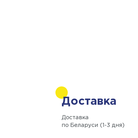
Доставка
Доставка
по Беларуси (1-3 дня)