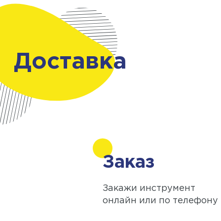
Доставка
Заказ
Закажи инструмент
онлайн или по телефону