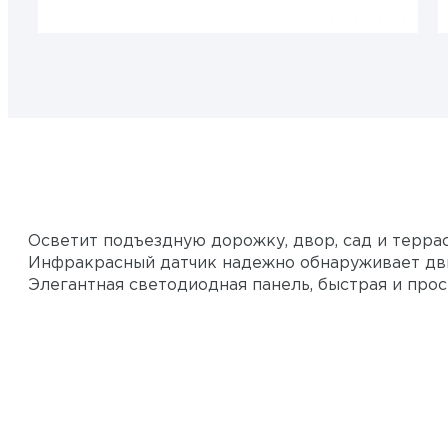
Осветит подъездную дорожку, двор, сад и террас
Инфракрасный датчик надежно обнаруживает движ
Элегантная светодиодная панель, быстрая и прос