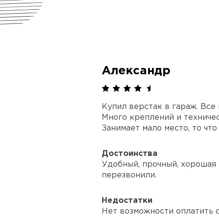
Александр
Купил верстак в гараж. Все
Много креплений и техничес
Занимает мало место, то что
Достоинства
Удобный, прочный, хорошая 
перезвонили.
Недостатки
Нет возможности оплатить о