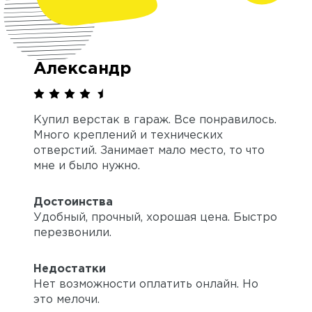
Александр
Купил верстак в гараж. Все понравилось.
Много креплений и технических
отверстий. Занимает мало место, то что
мне и было нужно.
Достоинства
Удобный, прочный, хорошая цена. Быстро
перезвонили.
Недостатки
Нет возможности оплатить онлайн. Но
это мелочи.