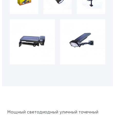
Мощный светодиодный уличный точечный