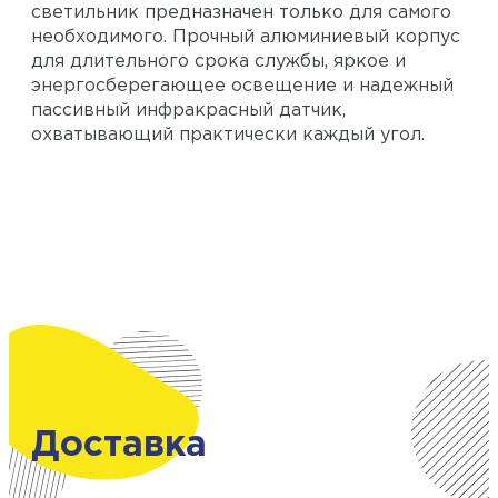
светильник предназначен только для самого
необходимого. Прочный алюминиевый корпус
для длительного срока службы, яркое и
энергосберегающее освещение и надежный
пассивный инфракрасный датчик,
охватывающий практически каждый угол.
Доставка