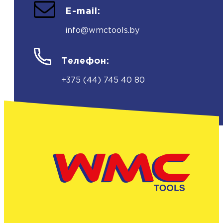
E-mail:
info@wmctools.by
Телефон:
+375 (44) 745 40 80