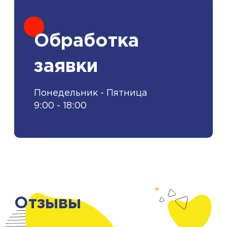
Обработка
заявки
Понедельник - Пятница
9:00 - 18:00
Отзывы