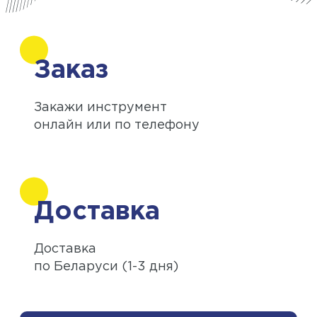
Заказ
Закажи инструмент
онлайн или по телефону
Доставка
Доставка
по Беларуси (1-3 дня)