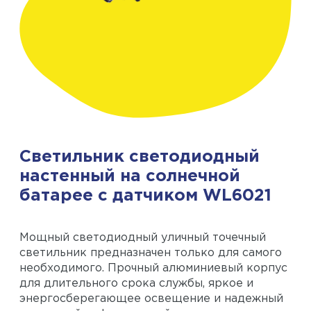
Светильник светодиодный
настенный на солнечной
батарее с датчиком WL6021
Мощный светодиодный уличный точечный
светильник предназначен только для самого
необходимого. Прочный алюминиевый корпус
для длительного срока службы, яркое и
энергосберегающее освещение и надежный